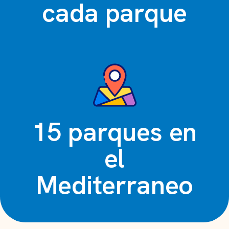
cada parque
15 parques en
el
Mediterraneo