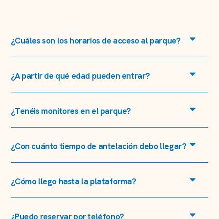
¿Cuáles son los horarios de acceso al parque?
¿A partir de qué edad pueden entrar?
¿Tenéis monitores en el parque?
¿Con cuánto tiempo de antelación debo llegar?
¿Cómo llego hasta la plataforma?
¿Puedo reservar por teléfono?