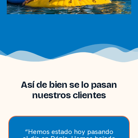
Así de bien se lo pasan
nuestros clientes
“Hemos estado hoy pasando