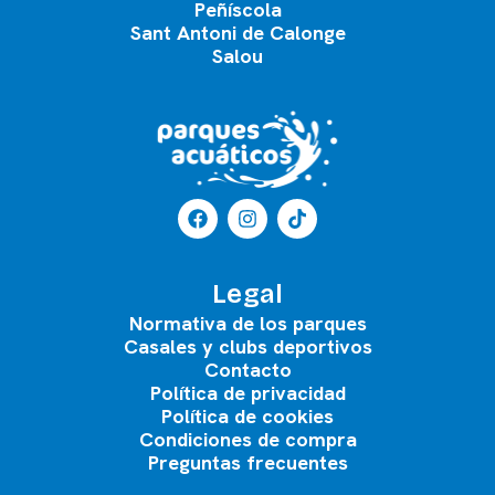
Peñíscola
Sant Antoni de Calonge
Salou
Legal
Normativa de los parques
Casales y clubs deportivos
Contacto
Política de privacidad
Política de cookies
Condiciones de compra
Preguntas frecuentes