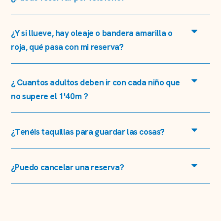
¿Y si llueve, hay oleaje o bandera amarilla o
roja, qué pasa con mi reserva?
¿ Cuantos adultos deben ir con cada niño que
no supere el 1'40m ?
¿Tenéis taquillas para guardar las cosas?
¿Puedo cancelar una reserva?