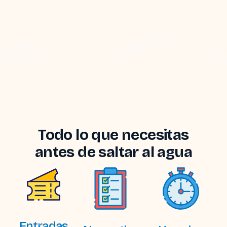
Todo lo que necesitas
antes de saltar al agua
Entradas