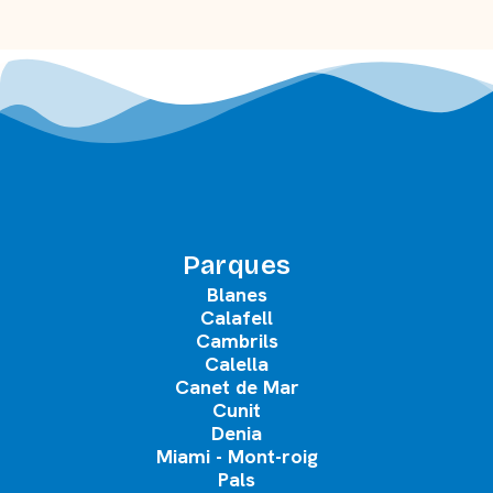
Parques
Blanes
Calafell
Cambrils
Calella
Canet de Mar
Cunit
Denia
Miami - Mont-roig
Pals