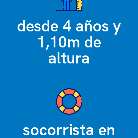
desde 4 años y
1,10m de
altura
socorrista en