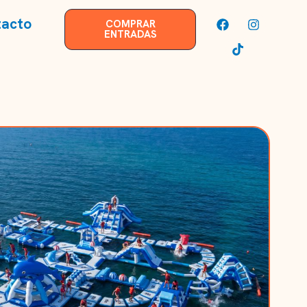
acto
COMPRAR
ENTRADAS