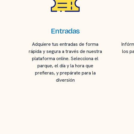
Entradas
Adquiere tus entradas de forma
Infór
rápida y segura a través de nuestra
los p
plataforma online. Selecciona el
parque, el día y la hora que
prefieras, y prepárate para la
diversión